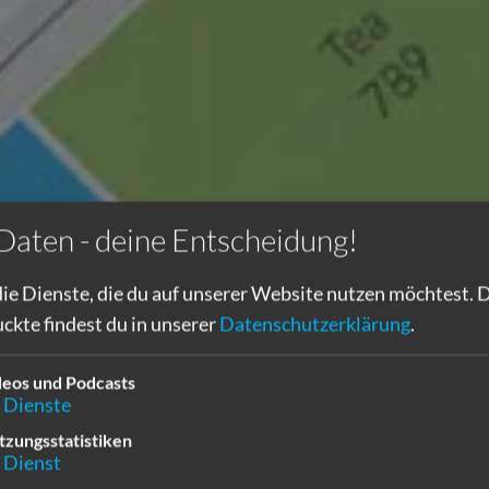
Daten - deine Entscheidung!
die Dienste, die du auf unserer Website nutzen möchtest.
D
ckte findest du in unserer
Datenschutzerklärung
.
deos und Podcasts
Dienste
tzungsstatistiken
Dienst