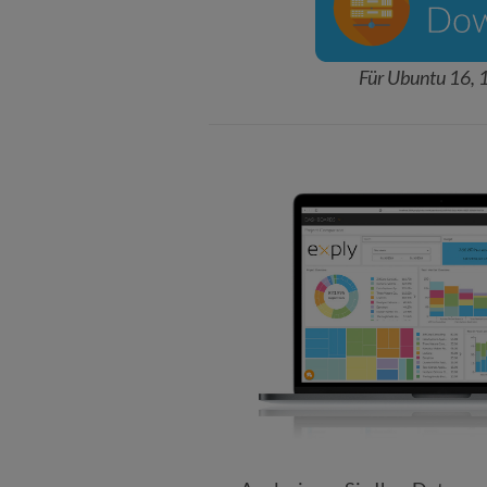
Für Ubuntu 16, 