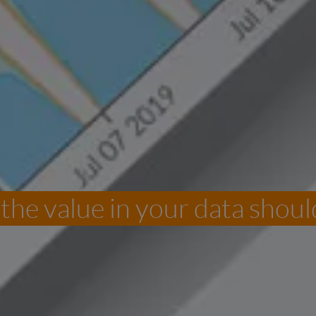
the value in your data shoul